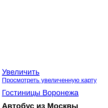
Увеличить
Просмотреть увеличенную карту
Гостиницы Воронежа
Автобус из Москвы