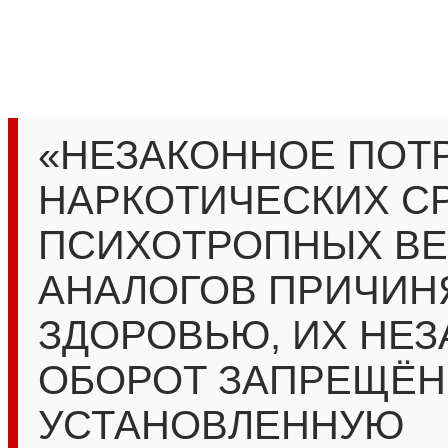
«НЕЗАКОННОЕ ПОТ
НАРКОТИЧЕСКИХ СР
ПСИХОТРОПНЫХ ВЕ
АНАЛОГОВ ПРИЧИН
ЗДОРОВЬЮ, ИХ НЕ
ОБОРОТ ЗАПРЕЩЁН
УСТАНОВЛЕННУЮ