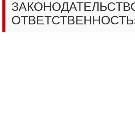
ЗАКОНОДАТЕЛЬСТВ
ОТВЕТСТВЕННОСТЬ