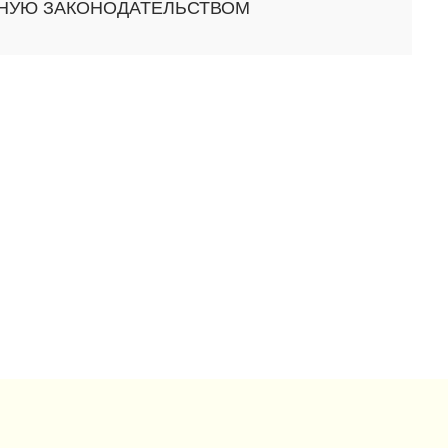
ННУЮ ЗАКОНОДАТЕЛЬСТВОМ