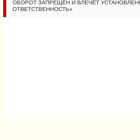
ОБОРОТ ЗАПРЕЩЁН И ВЛЕЧЁТ УСТАНОВЛЕ
ОТВЕТСТВЕННОСТЬ»