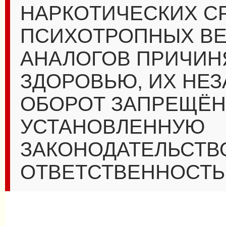
НАРКОТИЧЕСКИХ С
ПСИХОТРОПНЫХ ВЕ
АНАЛОГОВ ПРИЧИН
ЗДОРОВЬЮ, ИХ НЕ
ОБОРОТ ЗАПРЕЩЁН
УСТАНОВЛЕННУЮ
ЗАКОНОДАТЕЛЬСТВ
ОТВЕТСТВЕННОСТЬ