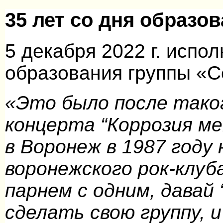
35 лет со дня образов
5 декабря 2022 г. испол
образования группы «Се
«Это было после тако
концерта “Коррозия ме
в Воронеж в 1987 году
воронежского рок-клуба
парнем с одним, давай
сделать свою группу, и 