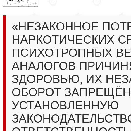
«НЕЗАКОННОЕ ПОТ
НАРКОТИЧЕСКИХ С
ПСИХОТРОПНЫХ ВЕ
АНАЛОГОВ ПРИЧИН
ЗДОРОВЬЮ, ИХ НЕ
ОБОРОТ ЗАПРЕЩЁН
УСТАНОВЛЕННУЮ
ЗАКОНОДАТЕЛЬСТВ