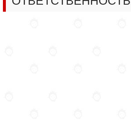
ОТВЕТСТВЕННОСТЬ