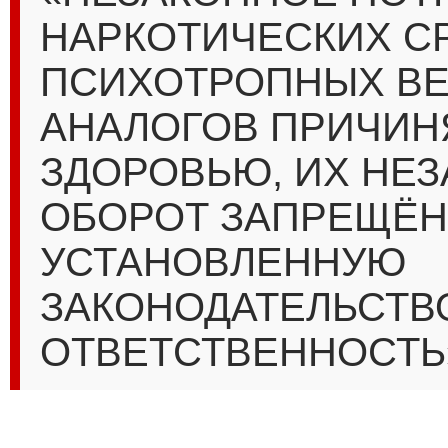
НАРКОТИЧЕСКИХ С
ПСИХОТРОПНЫХ ВЕ
АНАЛОГОВ ПРИЧИН
ЗДОРОВЬЮ, ИХ НЕ
ОБОРОТ ЗАПРЕЩЁН
УСТАНОВЛЕННУЮ
ЗАКОНОДАТЕЛЬСТВ
ОТВЕТСТВЕННОСТЬ