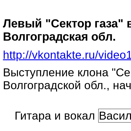
Левый "Сектор газа" 
Волгоградская обл.
http://vkontakte.ru/vid
Выступление клона "Сек
Волгоградской обл., нач
Гитара и вокал
Васил