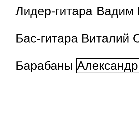
Лидер-гитара
Вадим 
Бас-гитара Виталий 
Барабаны
Александр