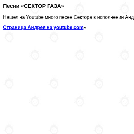
Песни «СЕКТОР ГАЗА»
Нашел на Youtube много песен Сектора в исполнении Андр
Страница Андрея на youtube.com
»