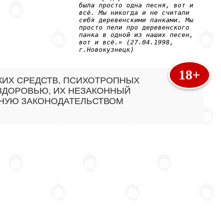
была просто одна песня, вот и
всё. Мы никогда и не считали
себя деревенскими панками. Мы
просто пели про деревенского
панка в одной из наших песен,
вот и всё.» (27.04.1998,
г.Новокузнецк)
18+
КИХ СРЕДСТВ, ПСИХОТРОПНЫХ
 ЗДОРОВЬЮ, ИХ НЕЗАКОННЫЙ
ННУЮ ЗАКОНОДАТЕЛЬСТВОМ