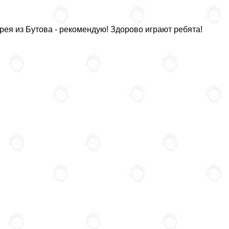
ея из Бутова - рекомендую! Здорово играют ребята!