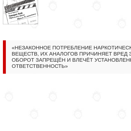
«НЕЗАКОННОЕ ПОТРЕБЛЕНИЕ НАРКОТИЧЕС
ВЕЩЕСТВ, ИХ АНАЛОГОВ ПРИЧИНЯЕТ ВРЕД
ОБОРОТ ЗАПРЕЩЁН И ВЛЕЧЁТ УСТАНОВЛЕ
ОТВЕТСТВЕННОСТЬ»