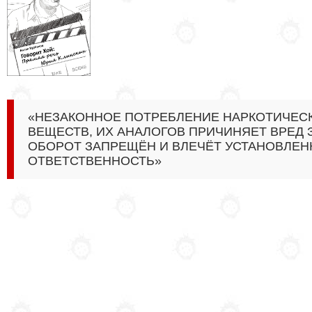
«НЕЗАКОННОЕ ПОТРЕБЛЕНИЕ НАРКОТИЧЕС
ВЕЩЕСТВ, ИХ АНАЛОГОВ ПРИЧИНЯЕТ ВРЕД
ОБОРОТ ЗАПРЕЩЁН И ВЛЕЧЁТ УСТАНОВЛЕ
ОТВЕТСТВЕННОСТЬ»