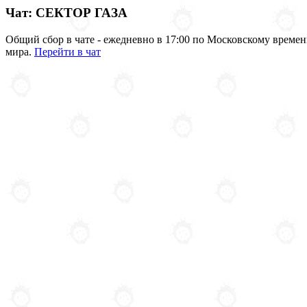
Чат: СЕКТОР ГАЗА
Общий сбор в чате - ежедневно в 17:00 по Московскому времен
мира.
Перейти в чат