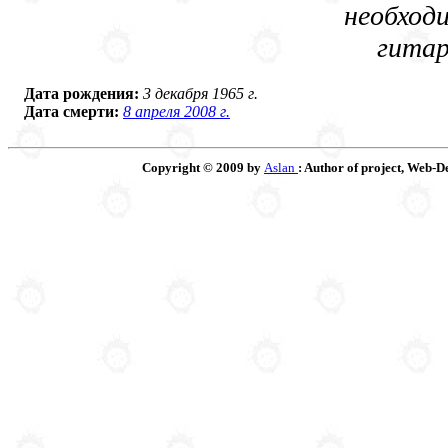
необход
гитар
Дата рождения:
3 декабря 1965 г.
Дата смерти:
8 апреля 2008 г.
Copyright © 2009 by
Aslan
: Author of project, Web-D