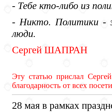
- Тебе кто-либо из по
- Никто. Политики - 
люди.
Сергей ШАПРАН
Эту статью прислал Сергей
благодарность от всех посети
28 мая в рамках праздн