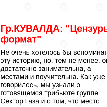
Гр.КУВАЛДА: "Цензуры
формат"
Не очень хотелось бы вспомина
эту историю, но, тем не менее, о
достаточно занимательна, а
местами и поучительна. Как уже
говорилось, мы узнали о
готовящемся трибьюте группе
Сектор Газа и о том, что место