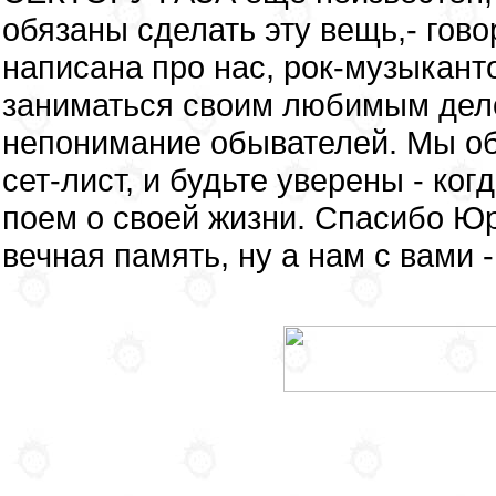
обязаны сделать эту вещь,- гов
написана про нас, рок-музыкант
заниматься своим любимым дело
непонимание обывателей. Мы об
сет-лист, и будьте уверены - ко
поем о своей жизни. Спасибо Ю
вечная память, ну а нам с вами -