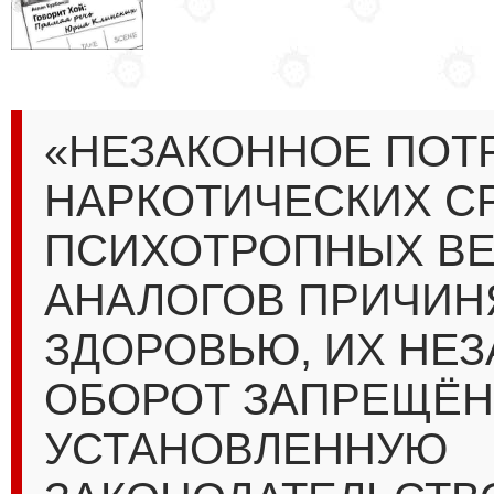
«НЕЗАКОННОЕ ПОТ
НАРКОТИЧЕСКИХ С
ПСИХОТРОПНЫХ ВЕ
АНАЛОГОВ ПРИЧИН
ЗДОРОВЬЮ, ИХ НЕ
ОБОРОТ ЗАПРЕЩЁН
УСТАНОВЛЕННУЮ