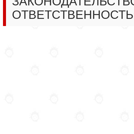
ЗАКОНОДАТЕЛЬСТВ
ОТВЕТСТВЕННОСТЬ