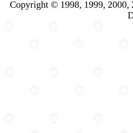
Copyright © 1998, 1999, 2000,
D