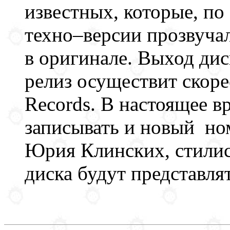
известных, которые, по
техно–версии прозвучал
в оригинале. Выход дис
релиз осуществит скор
Records. В настоящее 
записывать и новый но
Юрия Клинских, стилис
диска будут представля