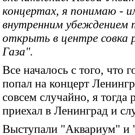
концертах, я понимаю - 
внутренним убеждением 
открыть в центре совка р
Газа".
Все началось с того, что 
попал на концерт Ленингр
совсем случайно, я тогда 
приехал в Ленинград и сл
Выступали "Аквариум" и "