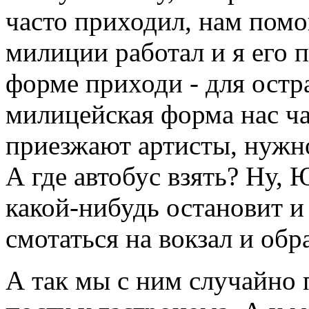
часто приходил, нам помог
милиции работал и я его 
форме приходи - для остр
милицейская форма нас ча
приезжают артисты, нужно
А где автобус взять? Ну, 
какой-нибудь остановит и
смотаться на вокзал и обр
А так мы с ним случайно 