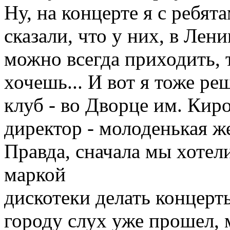
Ну, на концерте я с ребят
сказали, что у них, в Лени
можно всегда приходить, т
хочешь... И вот я тоже р
клуб - во Дворце им. Киро
директор - молоденькая ж
Правда, сначала мы хотели
маркой
дискотеки делать концерт
городу слух уже прошел, 