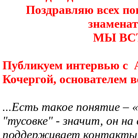
Поздравляю всех по
знаменат
МЫ ВС
Публикуем интервью с
Кочергой, основателем в
...Есть такое понятие – «т
"тусовке" - значит, он на
поддерживает контакты, 